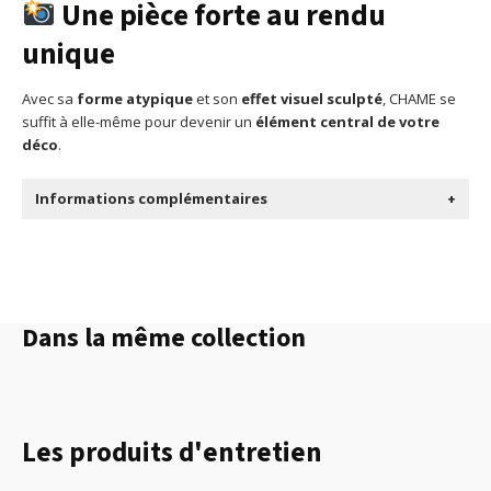
Une pièce forte au rendu
unique
Avec sa
forme atypique
et son
effet visuel sculpté
, CHAME se
suffit à elle-même pour devenir un
élément central de votre
déco
.
Informations complémentaires
+
Dans la même collection
Les produits d'entretien