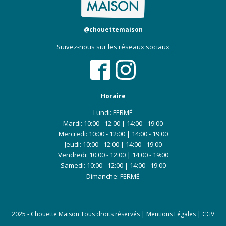
@chouettemaison
Suivez-nous sur les réseaux sociaux
Horaire
Lundi:
FERMÉ
Mardi: 10:00 - 12:00 | 14:00 - 19:00
Mercredi: 10:00 - 12:00 | 14:00 - 19:00
Jeudi: 10:00 - 12:00 | 14:00 - 19:00
Vendredi: 10:00 - 12:00 | 14:00 - 19:00
Samedi: 10:00 - 12:00 | 14:00 - 19:00
Dimanche: FERMÉ
2025 - Chouette Maison Tous droits réservés |
Mentions Légales
|
CGV