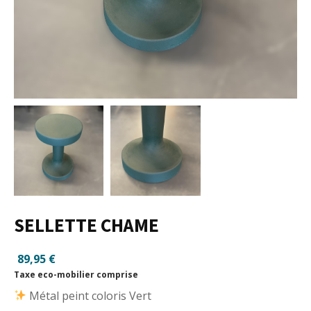
SELLETTE CHAME
89,95
€
Taxe eco-mobilier comprise
Métal peint coloris Vert