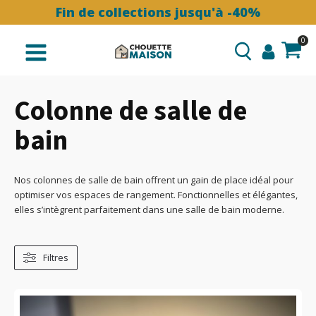
Fin de collections jusqu'à -40%
0
Colonne de salle de
bain
Nos colonnes de salle de bain offrent un gain de place idéal pour
optimiser vos espaces de rangement. Fonctionnelles et élégantes,
elles s’intègrent parfaitement dans une salle de bain moderne.
Filtres