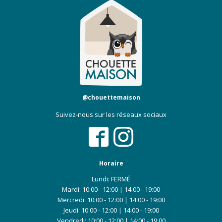
@chouettemaison
Suivez-nous sur les réseaux sociaux
Horaire
Lundi:
FERMÉ
Mardi: 10:00 - 12:00 | 14:00 - 19:00
Mercredi: 10:00 - 12:00 | 14:00 - 19:00
Jeudi: 10:00 - 12:00 | 14:00 - 19:00
Vendredi: 10:00 - 12:00 | 14:00 - 19:00